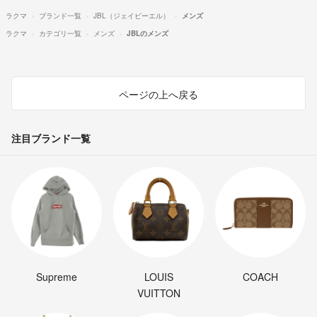
ラクマ
ブランド一覧
JBL（ジェイビーエル）
メンズ
ラクマ
カテゴリ一覧
メンズ
JBLのメンズ
ページの上へ戻る
注目ブランド一覧
Supreme
LOUIS
COACH
VUITTON