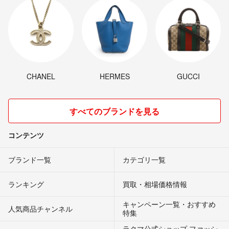
CHANEL
HERMES
GUCCI
すべてのブランドを見る
コンテンツ
ブランド一覧
カテゴリ一覧
ランキング
買取・相場価格情報
キャンペーン一覧・おすすめ
人気商品チャンネル
特集
ラクマ公式ショップ ファッシ