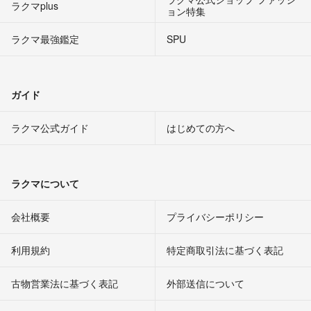
ラクマplus
ョン特集
ラクマ最強鑑定
SPU
ガイド
ラクマ公式ガイド
はじめての方へ
ラクマについて
会社概要
プライバシーポリシー
利用規約
特定商取引法に基づく表記
古物営業法に基づく表記
外部送信について