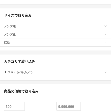
サイズで絞り込み
メンズ服
メンズ靴
指輪
カテゴリで絞り込み
スマホ/家電/カメラ
商品の価格で絞り込み