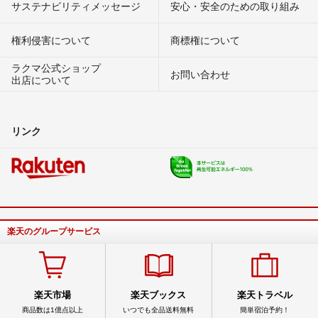
サステナビリティメッセージ
安心・安全のための取り組み
権利侵害について
商標権について
ラクマ公式ショップ
お問い合わせ
出店について
リンク
楽天のグループサービス
楽天市場
楽天ブックス
楽天トラベル
商品数は1億点以上
いつでも全品送料無料
簡単宿泊予約！