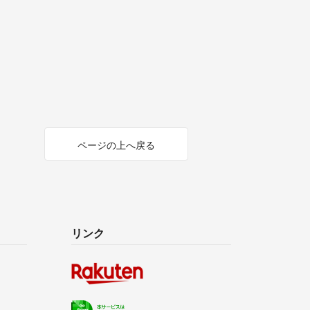
ページの上へ戻る
リンク