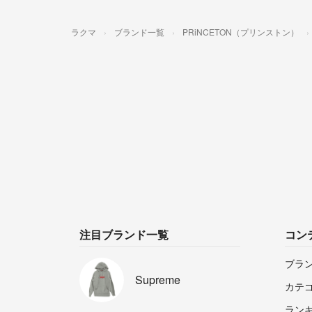
ラクマ
ブランド一覧
PRiNCETON（プリンストン）
注目ブランド一覧
コン
ブラ
Supreme
カテ
ラン