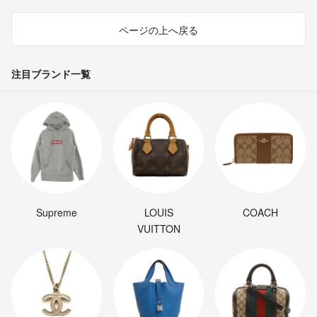
ページの上へ戻る
注目ブランド一覧
Supreme
LOUIS
COACH
VUITTON