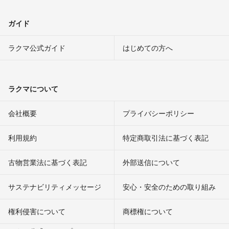
ガイド
ラクマ公式ガイド
はじめての方へ
ラクマについて
会社概要
プライバシーポリシー
利用規約
特定商取引法に基づく表記
古物営業法に基づく表記
外部送信について
サステナビリティメッセージ
安心・安全のための取り組み
権利侵害について
商標権について