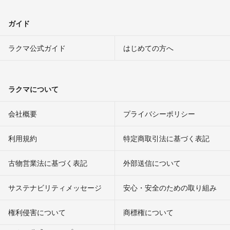
ガイド
ラクマ公式ガイド
はじめての方へ
ラクマについて
会社概要
プライバシーポリシー
利用規約
特定商取引法に基づく表記
古物営業法に基づく表記
外部送信について
サステナビリティメッセージ
安心・安全のための取り組み
権利侵害について
商標権について