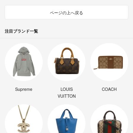
ページの上へ戻る
注目ブランド一覧
Supreme
LOUIS
COACH
VUITTON