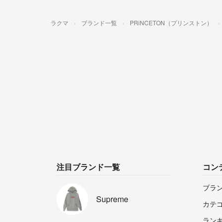
ラクマ
ブランド一覧
PRiNCETON（プリンストン）
注目ブランド一覧
コン
ブラ
Supreme
カテ
ラン