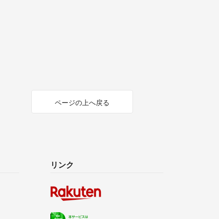
ページの上へ戻る
リンク