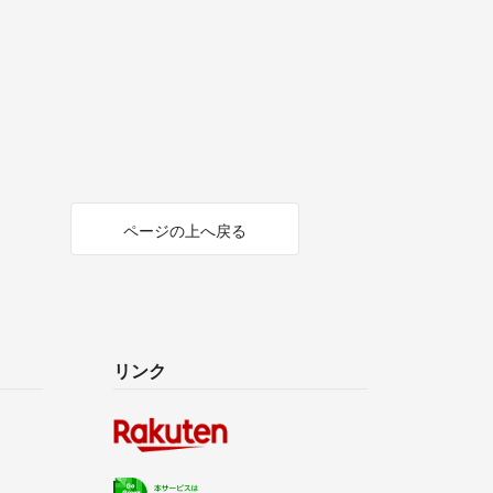
ページの上へ戻る
リンク