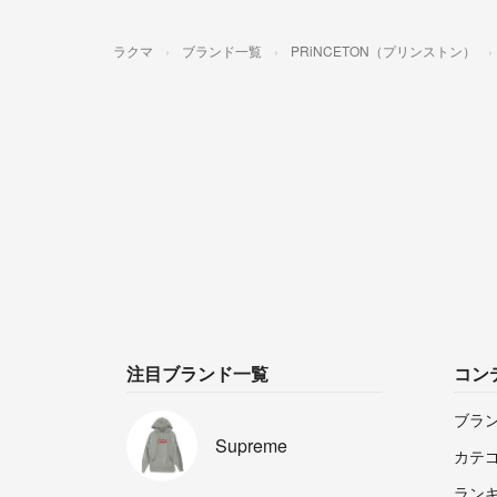
ラクマ
ブランド一覧
PRiNCETON（プリンストン）
注目ブランド一覧
コン
ブラ
Supreme
カテ
ラン