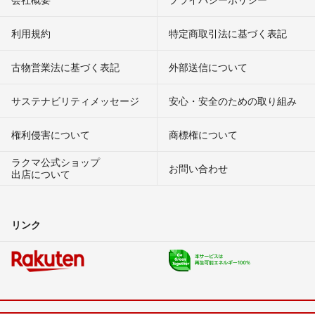
利用規約
特定商取引法に基づく表記
古物営業法に基づく表記
外部送信について
サステナビリティメッセージ
安心・安全のための取り組み
権利侵害について
商標権について
ラクマ公式ショップ
お問い合わせ
出店について
リンク