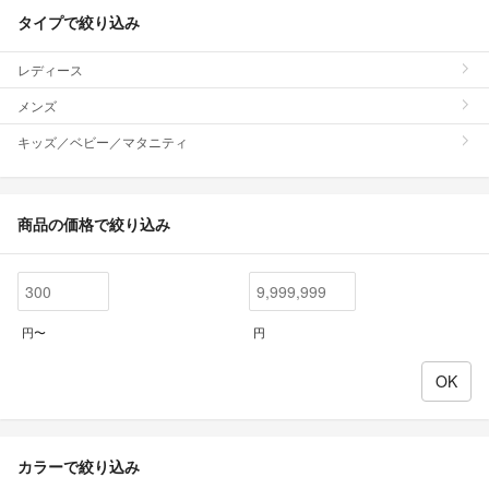
タイプで絞り込み
レディース
メンズ
キッズ／ベビー／マタニティ
商品の価格で絞り込み
円〜
円
カラーで絞り込み