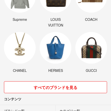
Supreme
LOUIS
COACH
VUITTON
CHANEL
HERMES
GUCCI
すべてのブランドを見る
コンテンツ
ブランド一覧
カテゴリ一覧