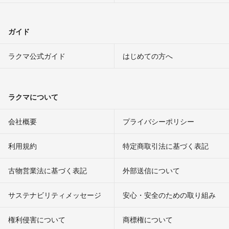
ガイド
ラクマ公式ガイド
はじめての方へ
ラクマについて
会社概要
プライバシーポリシー
利用規約
特定商取引法に基づく表記
古物営業法に基づく表記
外部送信について
サステナビリティメッセージ
安心・安全のための取り組み
権利侵害について
商標権について