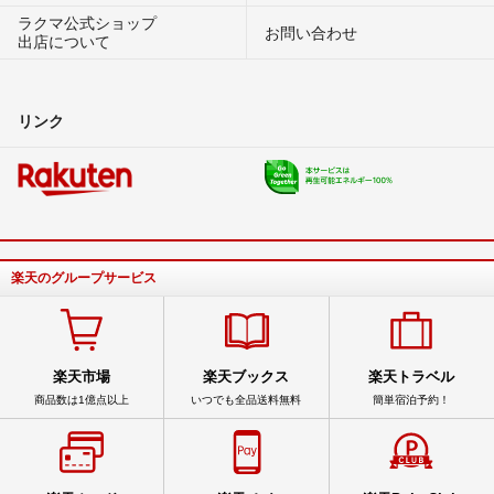
ラクマ公式ショップ
お問い合わせ
出店について
リンク
楽天のグループサービス
楽天市場
楽天ブックス
楽天トラベル
商品数は1億点以上
いつでも全品送料無料
簡単宿泊予約！