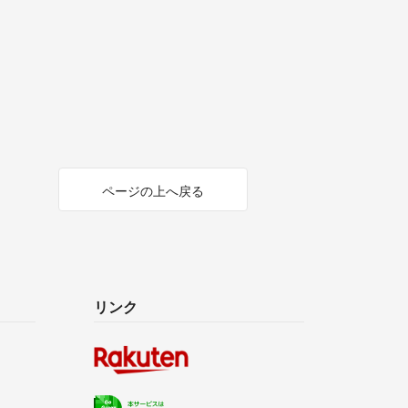
ページの上へ戻る
リンク