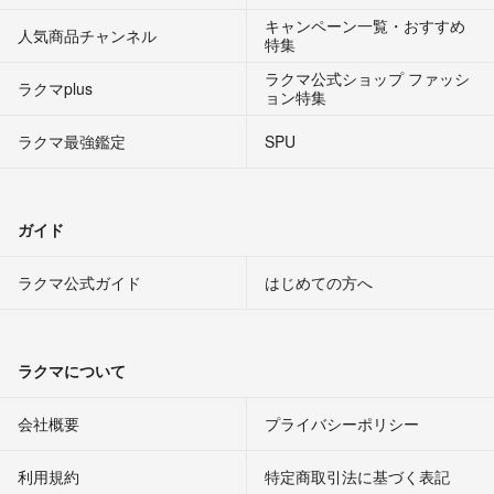
キャンペーン一覧・おすすめ
人気商品チャンネル
特集
ラクマ公式ショップ ファッシ
ラクマplus
ョン特集
ラクマ最強鑑定
SPU
ガイド
ラクマ公式ガイド
はじめての方へ
ラクマについて
会社概要
プライバシーポリシー
利用規約
特定商取引法に基づく表記