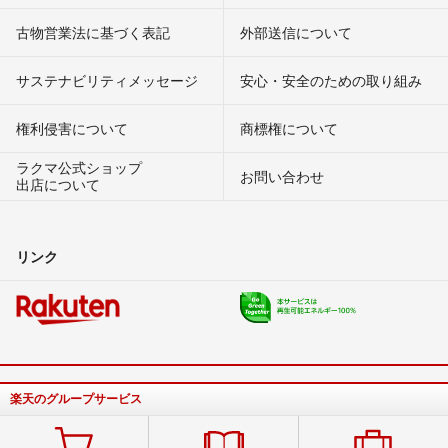
古物営業法に基づく表記
外部送信について
サステナビリティメッセージ
安心・安全のための取り組み
権利侵害について
商標権について
ラクマ公式ショップ
お問い合わせ
出店について
リンク
楽天のグループサービス