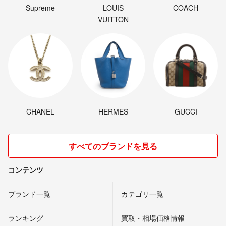
Supreme
LOUIS
COACH
VUITTON
CHANEL
HERMES
GUCCI
すべてのブランドを見る
コンテンツ
ブランド一覧
カテゴリ一覧
ランキング
買取・相場価格情報