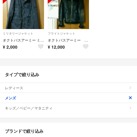
ミリタリージャケット
フライトジャケット
オクトパスアーミー ミリタリージャケット
オクトパスアーミー 色、黒 B-3 フライトジャケット
¥
2,000
¥
12,000
タイプで絞り込み
レディース
メンズ
キッズ／ベビー／マタニティ
ブランドで絞り込み