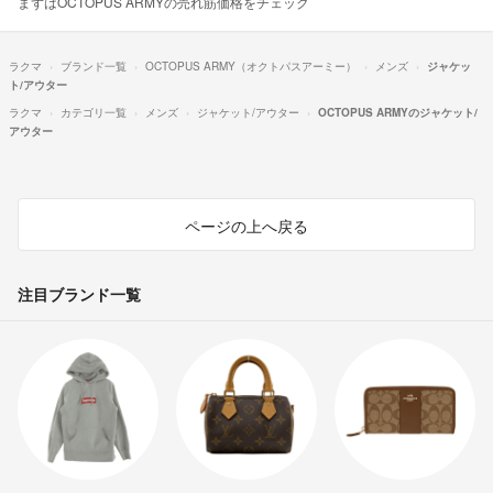
まずはOCTOPUS ARMYの売れ筋価格をチェック
ラクマ
ブランド一覧
OCTOPUS ARMY（オクトパスアーミー）
メンズ
ジャケッ
ト/アウター
ラクマ
カテゴリ一覧
メンズ
ジャケット/アウター
OCTOPUS ARMYのジャケット/
アウター
ページの上へ戻る
注目ブランド一覧