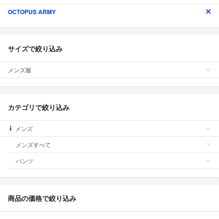
OCTOPUS ARMY
サイズで絞り込み
メンズ服
カテゴリで絞り込み
メンズ
メンズすべて
パンツ
商品の価格で絞り込み