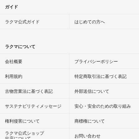
ガイド
ラクマ公式ガイド
はじめての方へ
ラクマについて
会社概要
プライバシーポリシー
利用規約
特定商取引法に基づく表記
古物営業法に基づく表記
外部送信について
サステナビリティメッセージ
安心・安全のための取り組み
権利侵害について
商標権について
ラクマ公式ショップ
お問い合わせ
出店について