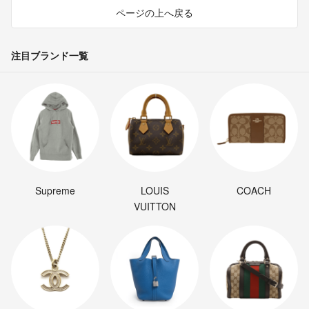
ページの上へ戻る
注目ブランド一覧
Supreme
LOUIS
COACH
VUITTON