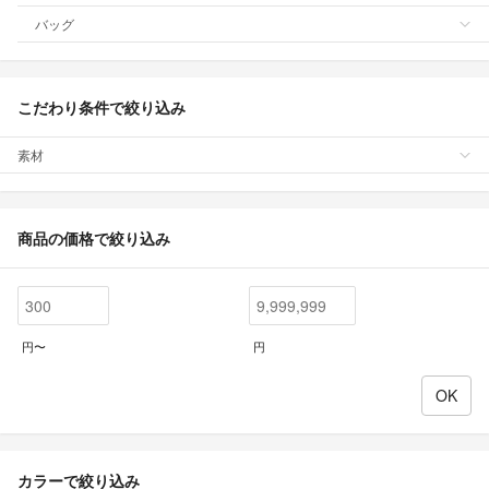
バッグ
こだわり条件で絞り込み
素材
商品の価格で絞り込み
円〜
円
カラーで絞り込み