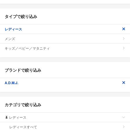
タイプで絞り込み
レディース
メンズ
キッズ／ベビー／マタニティ
ブランドで絞り込み
A.D.M.J.
カテゴリで絞り込み
レディース
レディースすべて