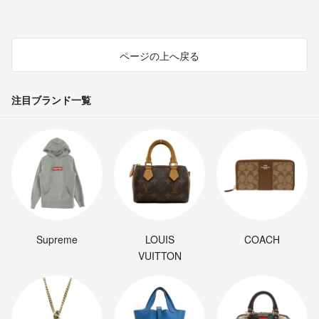
ページの上へ戻る
注目ブランド一覧
Supreme
LOUIS
COACH
VUITTON