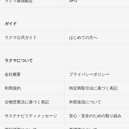
ラクマ最強鑑定
SPU
ガイド
ラクマ公式ガイド
はじめての方へ
ラクマについて
会社概要
プライバシーポリシー
利用規約
特定商取引法に基づく表記
古物営業法に基づく表記
外部送信について
サステナビリティメッセージ
安心・安全のための取り組み