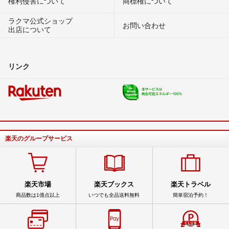
権利侵害について
商標権について
ラクマ公式ショップ
お問い合わせ
出店について
リンク
楽天のグループサービス
楽天市場
楽天ブックス
楽天トラベル
商品数は1億点以上
いつでも全品送料無料
簡単宿泊予約！