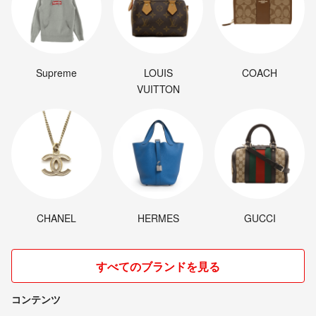
Supreme
LOUIS
COACH
VUITTON
CHANEL
HERMES
GUCCI
すべてのブランドを見る
コンテンツ