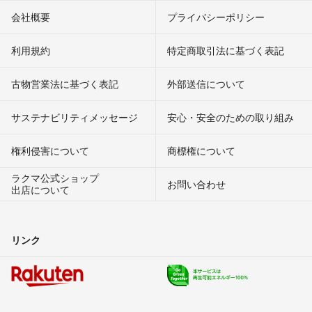
会社概要
プライバシーポリシー
利用規約
特定商取引法に基づく表記
古物営業法に基づく表記
外部送信について
サステナビリティメッセージ
安心・安全のための取り組み
権利侵害について
商標権について
ラクマ公式ショップ
お問い合わせ
出店について
リンク