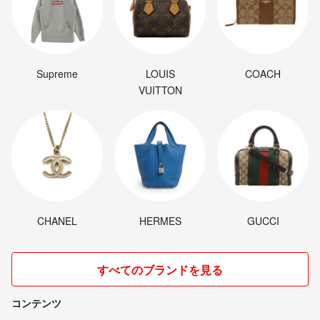
Supreme
LOUIS
COACH
VUITTON
CHANEL
HERMES
GUCCI
すべてのブランドを見る
コンテンツ