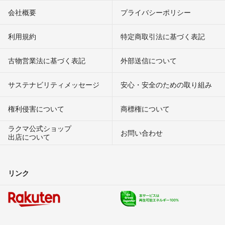
会社概要
プライバシーポリシー
利用規約
特定商取引法に基づく表記
古物営業法に基づく表記
外部送信について
サステナビリティメッセージ
安心・安全のための取り組み
権利侵害について
商標権について
ラクマ公式ショップ
お問い合わせ
出店について
リンク