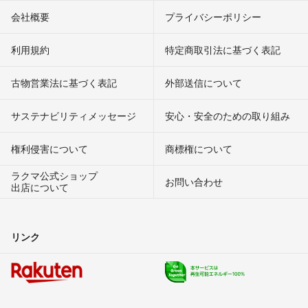
会社概要
プライバシーポリシー
利用規約
特定商取引法に基づく表記
古物営業法に基づく表記
外部送信について
サステナビリティメッセージ
安心・安全のための取り組み
権利侵害について
商標権について
ラクマ公式ショップ
お問い合わせ
出店について
リンク