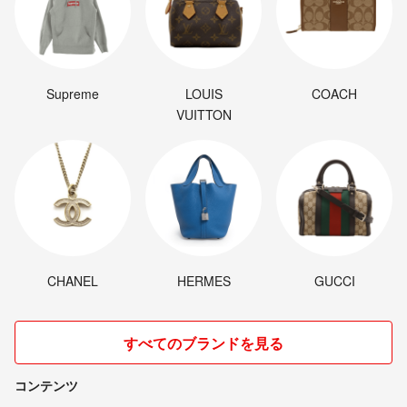
Supreme
LOUIS
COACH
VUITTON
CHANEL
HERMES
GUCCI
すべてのブランドを見る
コンテンツ