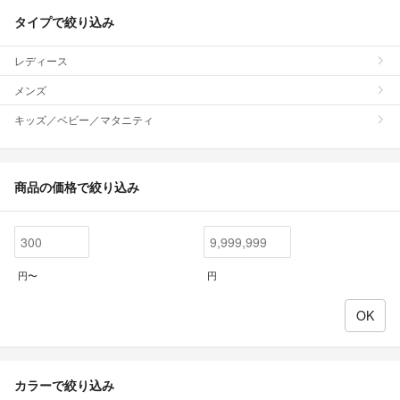
タイプで絞り込み
レディース
メンズ
キッズ／ベビー／マタニティ
商品の価格で絞り込み
円〜
円
カラーで絞り込み