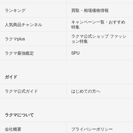
ランキング
買取・相場価格情報
キャンペーン一覧・おすすめ
人気商品チャンネル
特集
ラクマ公式ショップ ファッシ
ラクマplus
ョン特集
ラクマ最強鑑定
SPU
ガイド
ラクマ公式ガイド
はじめての方へ
ラクマについて
会社概要
プライバシーポリシー