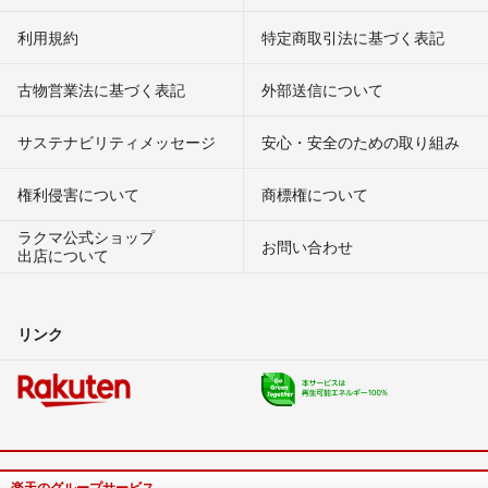
利用規約
特定商取引法に基づく表記
古物営業法に基づく表記
外部送信について
サステナビリティメッセージ
安心・安全のための取り組み
権利侵害について
商標権について
ラクマ公式ショップ
お問い合わせ
出店について
リンク