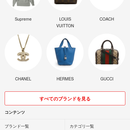
Supreme
LOUIS
COACH
VUITTON
CHANEL
HERMES
GUCCI
すべてのブランドを見る
コンテンツ
ブランド一覧
カテゴリ一覧