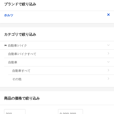
ブランドで絞り込み
ホルツ
カテゴリで絞り込み
自動車/バイク
自動車/バイクすべて
自動車
自動車すべて
その他
商品の価格で絞り込み