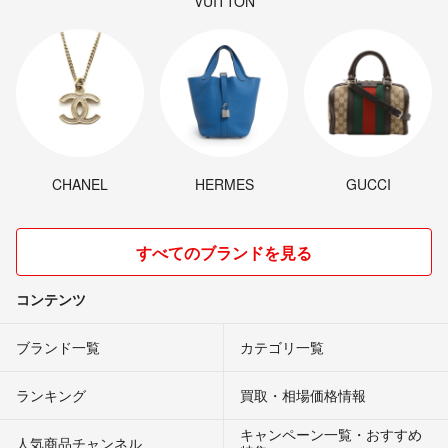
VUITTON
CHANEL
HERMES
GUCCI
すべてのブランドを見る
コンテンツ
ブランド一覧
カテゴリ一覧
ランキング
買取・相場価格情報
キャンペーン一覧・おすすめ
人気商品チャンネル