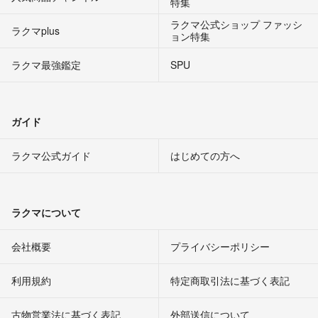
特集
ラクマ公式ショップ ファッシ
ラクマplus
ョン特集
ラクマ最強鑑定
SPU
ガイド
ラクマ公式ガイド
はじめての方へ
ラクマについて
会社概要
プライバシーポリシー
利用規約
特定商取引法に基づく表記
古物営業法に基づく表記
外部送信について