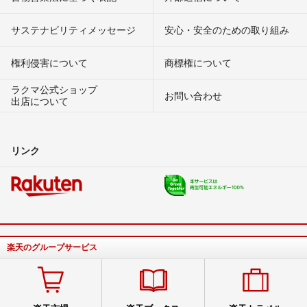
サステナビリティメッセージ
安心・安全のための取り組み
権利侵害について
商標権について
ラクマ公式ショップ
お問い合わせ
出店について
リンク
楽天のグループサービス