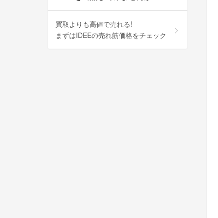
買取よりも高値で売れる!
まずはIDEEの売れ筋価格をチェック