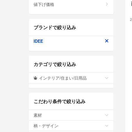
値下げ価格
2
ブランドで絞り込み
IDEE
カテゴリで絞り込み
インテリア/住まい/日用品
こだわり条件で絞り込み
素材
柄・デザイン