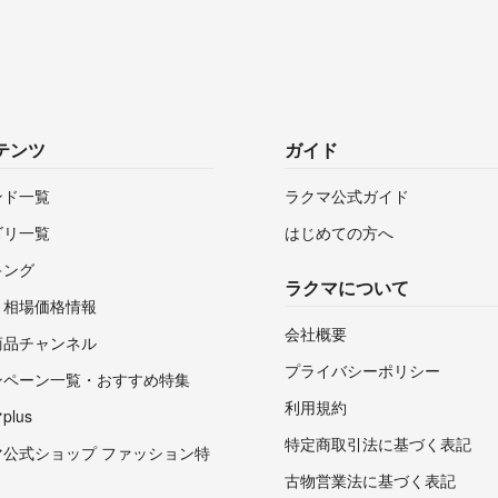
テンツ
ガイド
ンド一覧
ラクマ公式ガイド
ゴリ一覧
はじめての方へ
キング
ラクマについて
・相場価格情報
会社概要
商品チャンネル
プライバシーポリシー
ンペーン一覧・おすすめ特集
利用規約
lus
特定商取引法に基づく表記
マ公式ショップ ファッション特
古物営業法に基づく表記