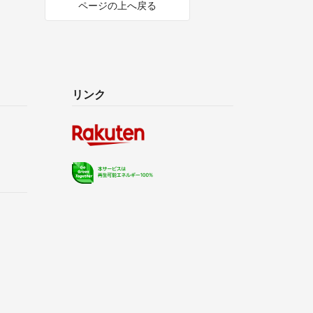
ページの上へ戻る
リンク