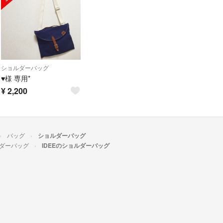
ショルダーバッグ
♥様 専用*
¥
2,200
バッグ
ショルダーバッグ
ダーバッグ
IDEEのショルダーバッグ