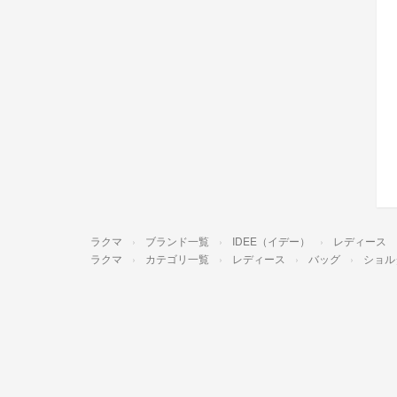
ラクマ
ブランド一覧
IDEE（イデー）
レディース
ラクマ
カテゴリ一覧
レディース
バッグ
ショル