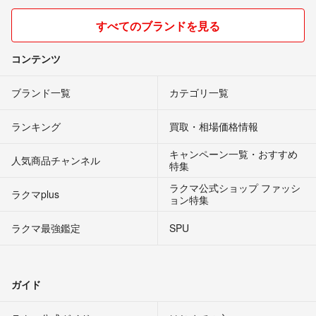
すべてのブランドを見る
コンテンツ
ブランド一覧
カテゴリ一覧
ランキング
買取・相場価格情報
キャンペーン一覧・おすすめ
人気商品チャンネル
特集
ラクマ公式ショップ ファッシ
ラクマplus
ョン特集
ラクマ最強鑑定
SPU
ガイド