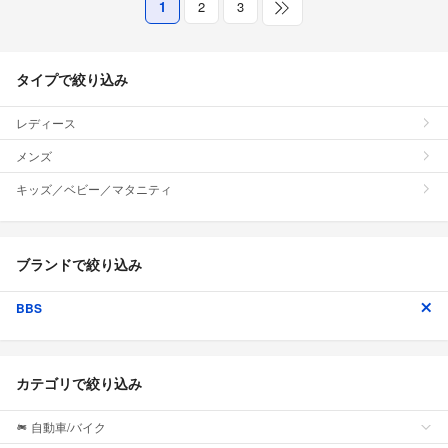
1
2
3
タイプで絞り込み
レディース
メンズ
キッズ／ベビー／マタニティ
ブランドで絞り込み
BBS
カテゴリで絞り込み
自動車/バイク