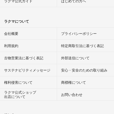
ラクマ公式ガイド
はじめての方へ
ラクマについて
会社概要
プライバシーポリシー
利用規約
特定商取引法に基づく表記
古物営業法に基づく表記
外部送信について
サステナビリティメッセージ
安心・安全のための取り組み
権利侵害について
商標権について
ラクマ公式ショップ
お問い合わせ
出店について