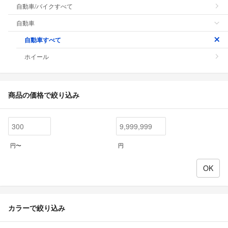
自動車/バイクすべて
自動車
自動車すべて
ホイール
商品の価格で絞り込み
円〜
円
カラーで絞り込み