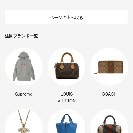
ページの上へ戻る
注目ブランド一覧
Supreme
LOUIS
COACH
VUITTON