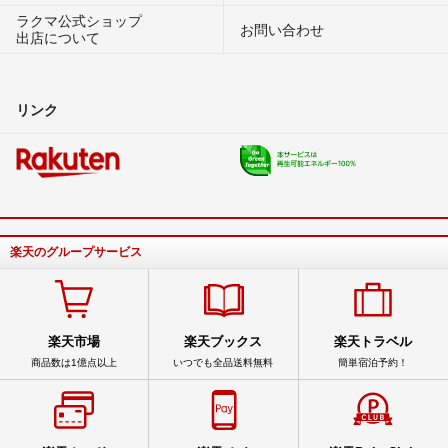
ラクマ公式ショップ
お問い合わせ
出店について
リンク
楽天のグループサービス
楽天市場
楽天ブックス
楽天トラベル
商品数は1億点以上
いつでも全品送料無料
簡単宿泊予約！