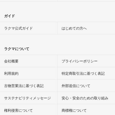
ガイド
ラクマ公式ガイド
はじめての方へ
ラクマについて
会社概要
プライバシーポリシー
利用規約
特定商取引法に基づく表記
古物営業法に基づく表記
外部送信について
サステナビリティメッセージ
安心・安全のための取り組み
権利侵害について
商標権について