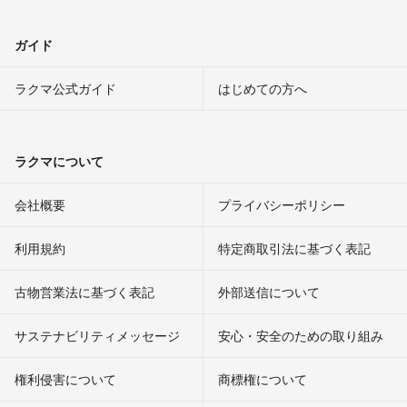
ガイド
ラクマ公式ガイド
はじめての方へ
ラクマについて
会社概要
プライバシーポリシー
利用規約
特定商取引法に基づく表記
古物営業法に基づく表記
外部送信について
サステナビリティメッセージ
安心・安全のための取り組み
権利侵害について
商標権について