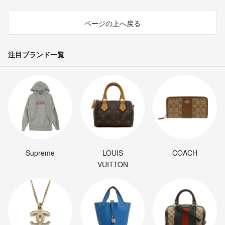
ページの上へ戻る
注目ブランド一覧
Supreme
LOUIS
COACH
VUITTON