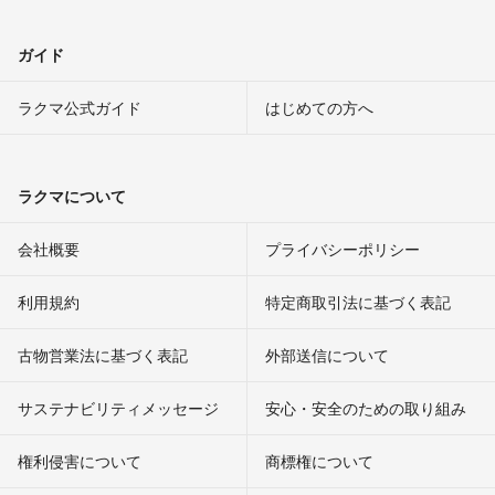
ガイド
ラクマ公式ガイド
はじめての方へ
ラクマについて
会社概要
プライバシーポリシー
利用規約
特定商取引法に基づく表記
古物営業法に基づく表記
外部送信について
サステナビリティメッセージ
安心・安全のための取り組み
権利侵害について
商標権について