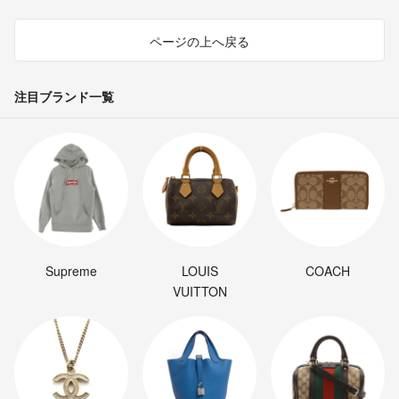
ページの上へ戻る
注目ブランド一覧
Supreme
LOUIS
COACH
VUITTON