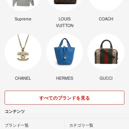
Supreme
LOUIS
COACH
VUITTON
CHANEL
HERMES
GUCCI
すべてのブランドを見る
コンテンツ
ブランド一覧
カテゴリ一覧