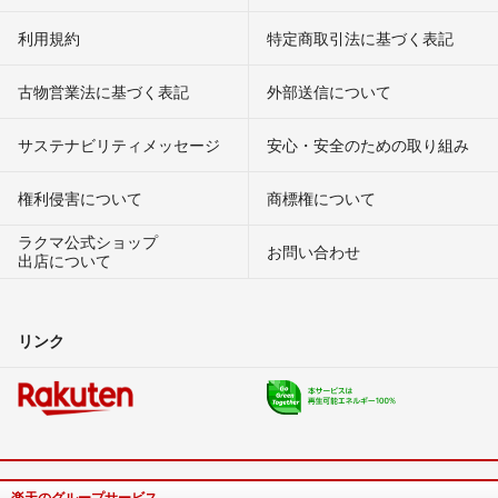
利用規約
特定商取引法に基づく表記
古物営業法に基づく表記
外部送信について
サステナビリティメッセージ
安心・安全のための取り組み
権利侵害について
商標権について
ラクマ公式ショップ
お問い合わせ
出店について
リンク