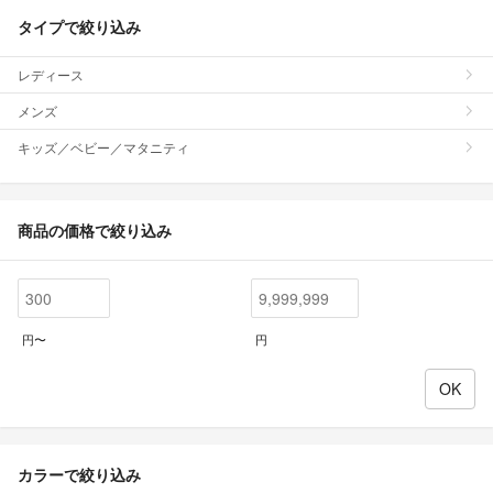
タイプで絞り込み
レディース
メンズ
キッズ／ベビー／マタニティ
商品の価格で絞り込み
円〜
円
カラーで絞り込み