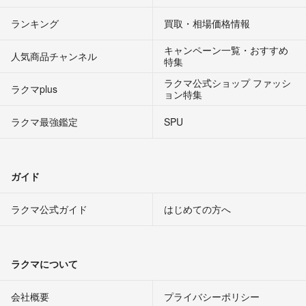
ランキング
買取・相場価格情報
キャンペーン一覧・おすすめ
人気商品チャンネル
特集
ラクマ公式ショップ ファッシ
ラクマplus
ョン特集
ラクマ最強鑑定
SPU
ガイド
ラクマ公式ガイド
はじめての方へ
ラクマについて
会社概要
プライバシーポリシー