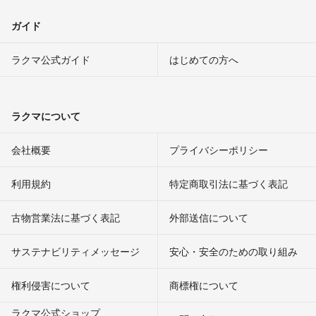
ガイド
ラクマ公式ガイド
はじめての方へ
ラクマについて
会社概要
プライバシーポリシー
利用規約
特定商取引法に基づく表記
古物営業法に基づく表記
外部送信について
サステナビリティメッセージ
安心・安全のための取り組み
権利侵害について
商標権について
ラクマ公式ショップ