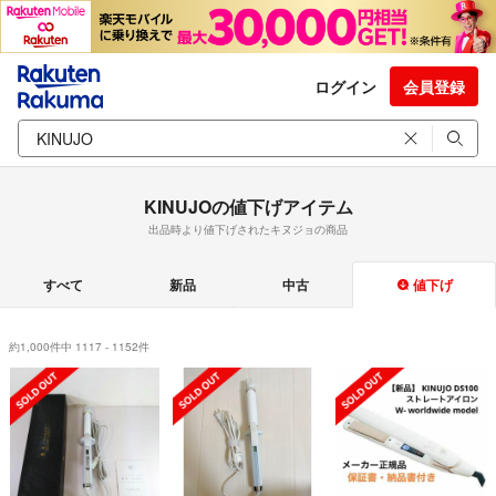
ログイン
会員登録
KINUJOの値下げアイテム
出品時より値下げされたキヌジョの商品
すべて
新品
中古
値下げ
約1,000件中 1117 - 1152件