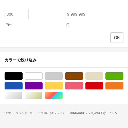
円〜
円
カラーで絞り込み
ブラック/黒色系
ホワイト/白色系
グレー/灰色系
ブラウン/茶色系
ベージュ系
グ
ブルー・ネイビー/青色系
パープル/紫色系
イエロー/黄色系
ピンク/桃色系
レッド/赤色系
オ
シルバー/銀色系
ゴールド/金色系
マルチカラー
ラクマ
ブランド一覧
KINUJO（キヌジョ）
KINUJO(キヌジョ)の値下げアイテム