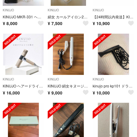
KINUJO
KINUJO
KINUJO
KINUJO MKR-331 ヘアアイロン 巻女～MAQIJO～ 32mm
絹女 カールアイロン28mm KC028
【24時間以内発送】KINUJO DS100ストレートアイロン 絹女
¥
8,000
¥
7,500
¥
10,900
KINUJO
KINUJO
KINUJO
KINUJO ヘアードライヤー モカ KH002 絹女 キヌージョ
KINUJO 絹女キヌージョストレートアイロン
kinujo pro kp101 ドライヤー 最安
¥
16,000
¥
9,000
¥
10,000