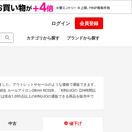
ログイン
会員登録
カテゴリから探す
ブランドから探す
めました。アウトレットやセールのような価格で通販できます。
Oの絹女 カールアイロン28mm KC028」「KINUJOの【24時間以
は現在1,000点以上のKINUJOの通販できる商品を販売中で
中古
値下げ