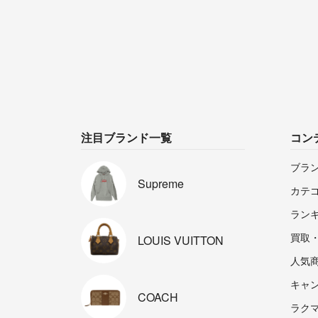
注目ブランド一覧
コン
ブラ
Supreme
カテ
ラン
買取
LOUIS
VUITTON
人気
キャ
COACH
ラクマp