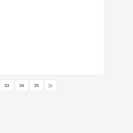
33
34
35