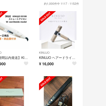
約1,000件中 1117 - 1152件
O
KINUJO
【24時間以内発送】KINUJO DS100ストレートアイロン 絹女
KINUJO ヘアードライヤー モカ KH002 絹女 キヌージョ
900
¥
16,000