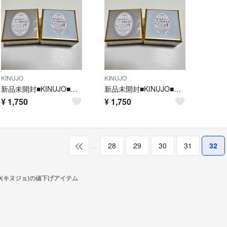
KINUJO
KINUJO
新品未開封■KINUJO■Soap de Sheep（Charcoal）
新品未開封■KINUJO■Soap de Sheep（Pure）
¥
1,750
¥
1,750
…
28
29
30
31
32
JO(キヌジョ)の値下げアイテム