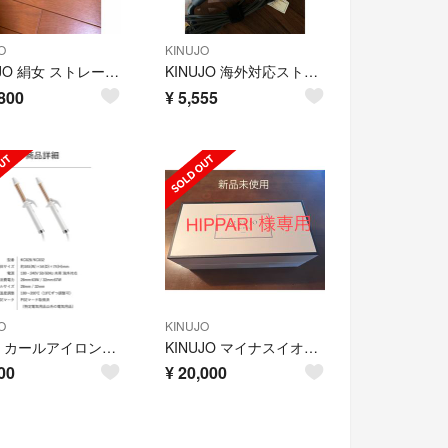
O
KINUJO
KINUJO 絹女 ストレートヘアアイロン
KINUJO 海外対応ストレートアイロン キヌージョワールド ブラック DS10
800
¥
5,555
O
KINUJO
絹女 カールアイロン 32mm
KINUJO マイナスイオンヘアドライヤー キヌージョ KH201
00
¥
20,000