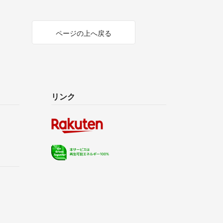
ページの上へ戻る
リンク