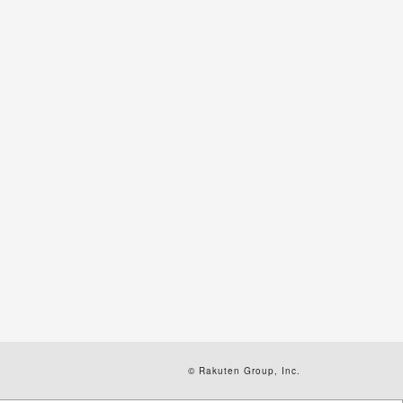
© Rakuten Group, Inc.