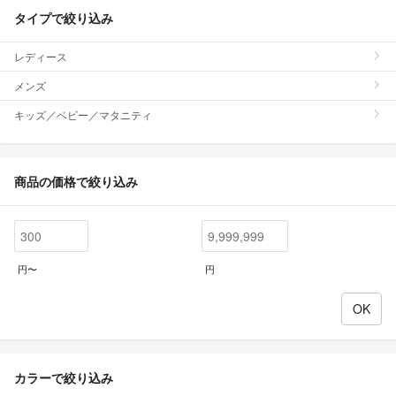
タイプで絞り込み
レディース
メンズ
キッズ／ベビー／マタニティ
商品の価格で絞り込み
円〜
円
カラーで絞り込み