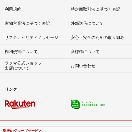
利用規約
特定商取引法に基づく表記
古物営業法に基づく表記
外部送信について
サステナビリティメッセージ
安心・安全のための取り組み
権利侵害について
商標権について
ラクマ公式ショップ
お問い合わせ
出店について
リンク
楽天のグループサービス