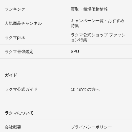
ランキング
買取・相場価格情報
キャンペーン一覧・おすすめ
人気商品チャンネル
特集
ラクマ公式ショップ ファッシ
ラクマplus
ョン特集
ラクマ最強鑑定
SPU
ガイド
ラクマ公式ガイド
はじめての方へ
ラクマについて
会社概要
プライバシーポリシー