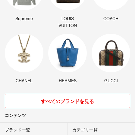
Supreme
LOUIS
COACH
VUITTON
CHANEL
HERMES
GUCCI
すべてのブランドを見る
コンテンツ
ブランド一覧
カテゴリ一覧