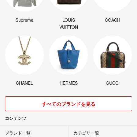
Supreme
LOUIS
COACH
VUITTON
CHANEL
HERMES
GUCCI
すべてのブランドを見る
コンテンツ
ブランド一覧
カテゴリ一覧