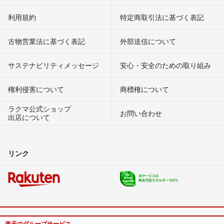
利用規約
特定商取引法に基づく表記
古物営業法に基づく表記
外部送信について
サステナビリティメッセージ
安心・安全のための取り組み
権利侵害について
商標権について
ラクマ公式ショップ
お問い合わせ
出店について
リンク