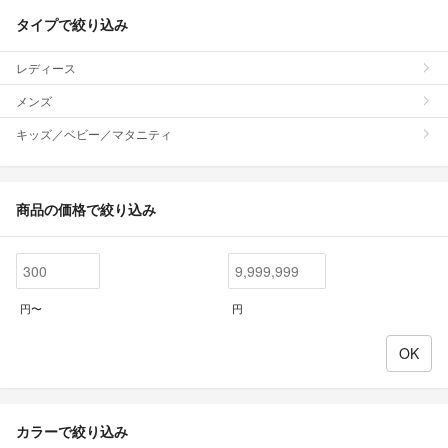
タイプで絞り込み
レディース
メンズ
キッズ／ベビー／マタニティ
商品の価格で絞り込み
円〜
円
カラーで絞り込み