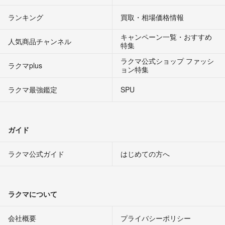
ランキング
買取・相場価格情報
キャンペーン一覧・おすすめ
人気商品チャンネル
特集
ラクマ公式ショップ ファッシ
ラクマplus
ョン特集
ラクマ最強鑑定
SPU
ガイド
ラクマ公式ガイド
はじめての方へ
ラクマについて
会社概要
プライバシーポリシー