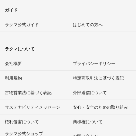
ガイド
ラクマ公式ガイド
はじめての方へ
ラクマについて
会社概要
プライバシーポリシー
利用規約
特定商取引法に基づく表記
古物営業法に基づく表記
外部送信について
サステナビリティメッセージ
安心・安全のための取り組み
権利侵害について
商標権について
ラクマ公式ショップ
お問い合わせ