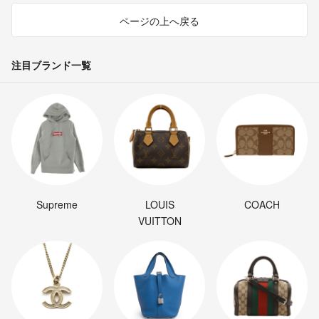
ページの上へ戻る
注目ブランド一覧
Supreme
LOUIS
COACH
VUITTON