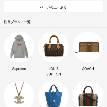
ページの上へ戻る
注目ブランド一覧
Supreme
LOUIS
COACH
VUITTON