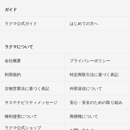
ガイド
ラクマ公式ガイド
はじめての方へ
ラクマについて
会社概要
プライバシーポリシー
利用規約
特定商取引法に基づく表記
古物営業法に基づく表記
外部送信について
サステナビリティメッセージ
安心・安全のための取り組み
権利侵害について
商標権について
ラクマ公式ショップ
お問い合わせ