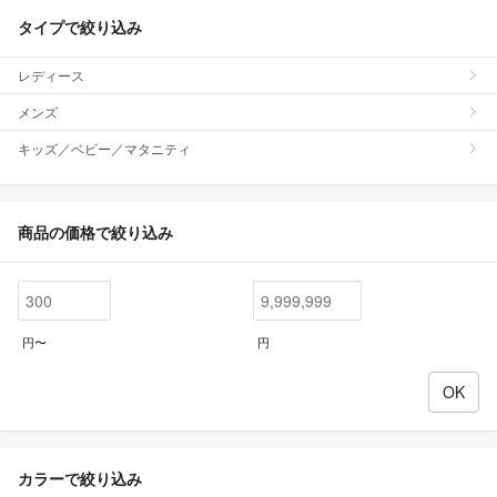
タイプで絞り込み
レディース
メンズ
キッズ／ベビー／マタニティ
商品の価格で絞り込み
円〜
円
カラーで絞り込み