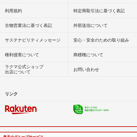
利用規約
特定商取引法に基づく表記
古物営業法に基づく表記
外部送信について
サステナビリティメッセージ
安心・安全のための取り組み
権利侵害について
商標権について
ラクマ公式ショップ
お問い合わせ
出店について
リンク