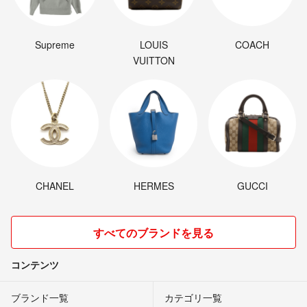
Supreme
LOUIS
COACH
VUITTON
CHANEL
HERMES
GUCCI
すべてのブランドを見る
コンテンツ
ブランド一覧
カテゴリ一覧