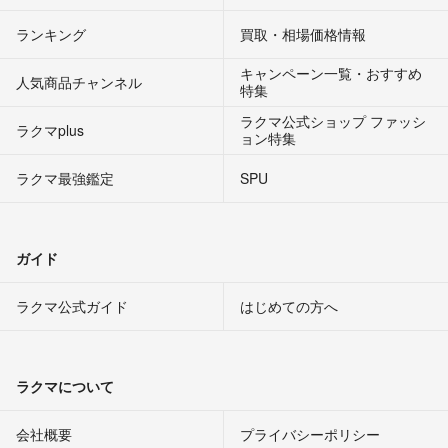
ランキング
買取・相場価格情報
キャンペーン一覧・おすすめ
人気商品チャンネル
特集
ラクマ公式ショップ ファッシ
ラクマplus
ョン特集
ラクマ最強鑑定
SPU
ガイド
ラクマ公式ガイド
はじめての方へ
ラクマについて
会社概要
プライバシーポリシー