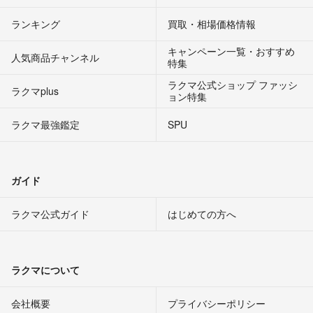
ランキング
買取・相場価格情報
キャンペーン一覧・おすすめ
人気商品チャンネル
特集
ラクマ公式ショップ ファッシ
ラクマplus
ョン特集
ラクマ最強鑑定
SPU
ガイド
ラクマ公式ガイド
はじめての方へ
ラクマについて
会社概要
プライバシーポリシー