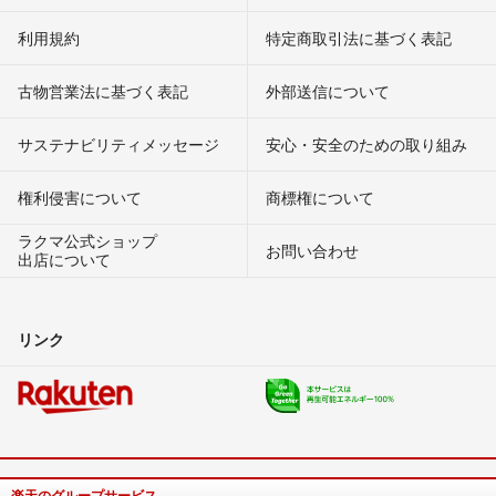
利用規約
特定商取引法に基づく表記
古物営業法に基づく表記
外部送信について
サステナビリティメッセージ
安心・安全のための取り組み
権利侵害について
商標権について
ラクマ公式ショップ
お問い合わせ
出店について
リンク