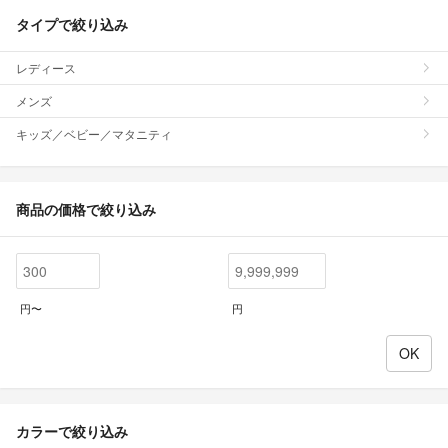
タイプで絞り込み
レディース
メンズ
キッズ／ベビー／マタニティ
商品の価格で絞り込み
円〜
円
カラーで絞り込み