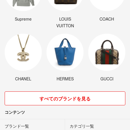
Supreme
LOUIS
COACH
VUITTON
CHANEL
HERMES
GUCCI
すべてのブランドを見る
コンテンツ
ブランド一覧
カテゴリ一覧