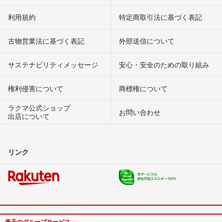
利用規約
特定商取引法に基づく表記
古物営業法に基づく表記
外部送信について
サステナビリティメッセージ
安心・安全のための取り組み
権利侵害について
商標権について
ラクマ公式ショップ
お問い合わせ
出店について
リンク