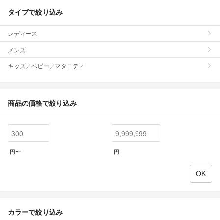
タイプで絞り込み
レディース
メンズ
キッズ／ベビー／マタニティ
商品の価格で絞り込み
円〜
円
カラーで絞り込み