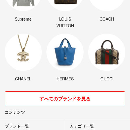
Supreme
LOUIS
COACH
VUITTON
CHANEL
HERMES
GUCCI
すべてのブランドを見る
コンテンツ
ブランド一覧
カテゴリ一覧