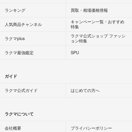
ランキング
買取・相場価格情報
キャンペーン一覧・おすすめ
人気商品チャンネル
特集
ラクマ公式ショップ ファッシ
ラクマplus
ョン特集
ラクマ最強鑑定
SPU
ガイド
ラクマ公式ガイド
はじめての方へ
ラクマについて
会社概要
プライバシーポリシー