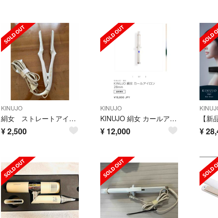
KINUJO
KINUJO
KINUJ
絹女 ストレートアイロン
KINUJO 絹女 カールアイロン 28mm
¥
2,500
¥
12,000
¥
28,