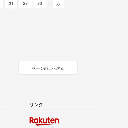
21
22
23
…
ページの上へ戻る
リンク