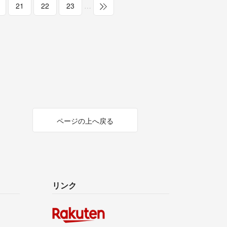
21
22
23
…
ページの上へ戻る
リンク