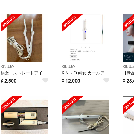
KINUJO
KINUJO
KINUJ
絹女 ストレートアイロン
KINUJO 絹女 カールアイロン 28mm
¥
2,500
¥
12,000
¥
28,