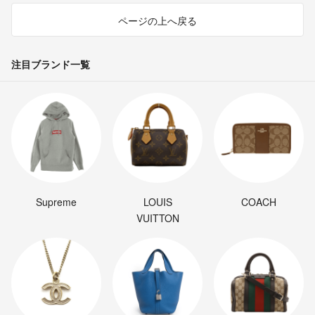
ページの上へ戻る
注目ブランド一覧
Supreme
LOUIS
COACH
VUITTON