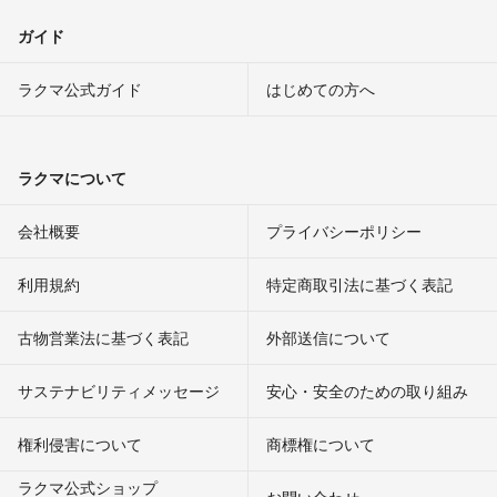
ガイド
ラクマ公式ガイド
はじめての方へ
ラクマについて
会社概要
プライバシーポリシー
利用規約
特定商取引法に基づく表記
古物営業法に基づく表記
外部送信について
サステナビリティメッセージ
安心・安全のための取り組み
権利侵害について
商標権について
ラクマ公式ショップ
お問い合わせ