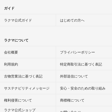
ガイド
ラクマ公式ガイド
はじめての方へ
ラクマについて
会社概要
プライバシーポリシー
利用規約
特定商取引法に基づく表記
古物営業法に基づく表記
外部送信について
サステナビリティメッセージ
安心・安全のための取り組み
権利侵害について
商標権について
ラクマ公式ショップ
お問い合わせ