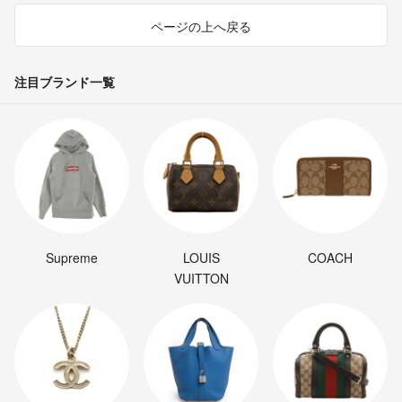
ページの上へ戻る
注目ブランド一覧
Supreme
LOUIS
COACH
VUITTON