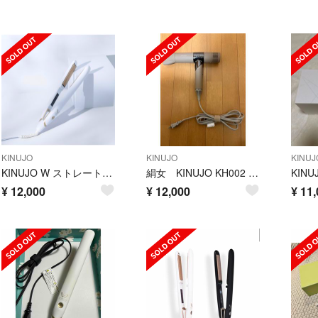
KINUJO
KINUJO
KINUJ
KINUJO W ストレートヘアアイロン black
絹女 KINUJO KH002 モカ
¥
12,000
¥
12,000
¥
11,