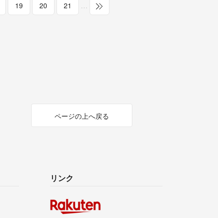
19
20
21
…
ページの上へ戻る
リンク