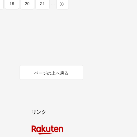
19
20
21
…
ページの上へ戻る
リンク