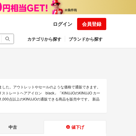
ログイン
会員登録
カテゴリから探す
ブランドから探す
めました。アウトレットやセールのような価格で通販できます。
W ストレートヘアアイロン black」「KINUJOのKINUJO カー
1,000点以上のKINUJOの通販できる商品を販売中です。 新品
中古
値下げ