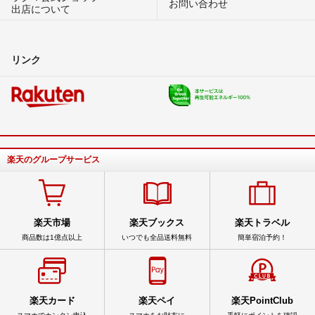
お問い合わせ
出店について
リンク
楽天のグループサービス
楽天市場
楽天ブックス
楽天トラベル
商品数は1億点以上
いつでも全品送料無料
簡単宿泊予約！
楽天カード
楽天ペイ
楽天PointClub