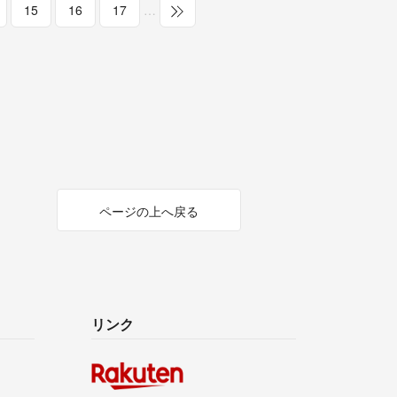
15
16
17
…
ページの上へ戻る
リンク