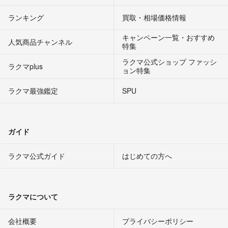
ランキング
買取・相場価格情報
キャンペーン一覧・おすすめ
人気商品チャンネル
特集
ラクマ公式ショップ ファッシ
ラクマplus
ョン特集
ラクマ最強鑑定
SPU
ガイド
ラクマ公式ガイド
はじめての方へ
ラクマについて
会社概要
プライバシーポリシー