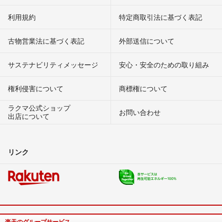
利用規約
特定商取引法に基づく表記
古物営業法に基づく表記
外部送信について
サステナビリティメッセージ
安心・安全のための取り組み
権利侵害について
商標権について
ラクマ公式ショップ
お問い合わせ
出店について
リンク