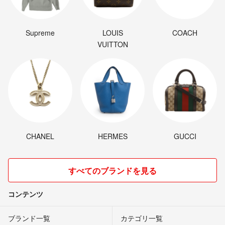
Supreme
LOUIS
COACH
VUITTON
CHANEL
HERMES
GUCCI
すべてのブランドを見る
コンテンツ
ブランド一覧
カテゴリ一覧