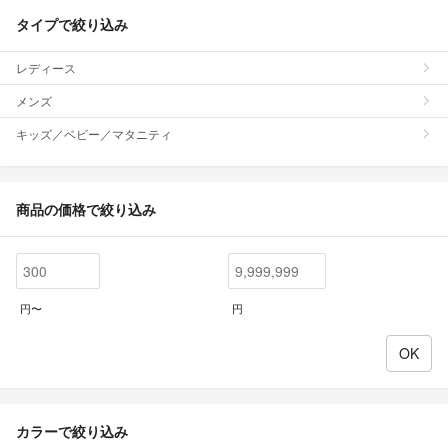
タイプで絞り込み
レディース
メンズ
キッズ／ベビー／マタニティ
商品の価格で絞り込み
円〜
円
カラーで絞り込み