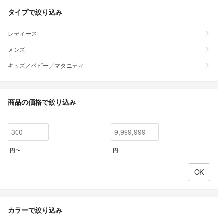
タイプで絞り込み
レディース
メンズ
キッズ／ベビー／マタニティ
商品の価格で絞り込み
円〜
円
カラーで絞り込み