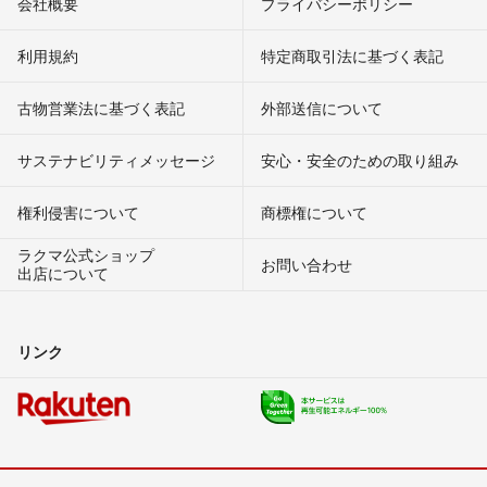
会社概要
プライバシーポリシー
利用規約
特定商取引法に基づく表記
古物営業法に基づく表記
外部送信について
サステナビリティメッセージ
安心・安全のための取り組み
権利侵害について
商標権について
ラクマ公式ショップ
お問い合わせ
出店について
リンク