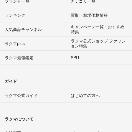
ブランド一覧
カテゴリ一覧
ランキング
買取・相場価格情報
キャンペーン一覧・おすすめ
人気商品チャンネル
特集
ラクマ公式ショップ ファッシ
ラクマplus
ョン特集
ラクマ最強鑑定
SPU
ガイド
ラクマ公式ガイド
はじめての方へ
ラクマについて