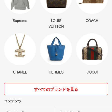
Supreme
LOUIS
COACH
VUITTON
CHANEL
HERMES
GUCCI
すべてのブランドを見る
コンテンツ