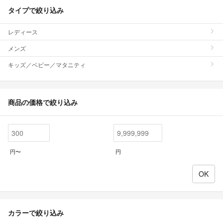
タイプで絞り込み
レディース
メンズ
キッズ／ベビー／マタニティ
商品の価格で絞り込み
円〜
円
カラーで絞り込み