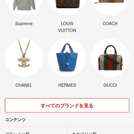
Supreme
LOUIS
COACH
VUITTON
CHANEL
HERMES
GUCCI
すべてのブランドを見る
コンテンツ
ブランド一覧
カテゴリ一覧