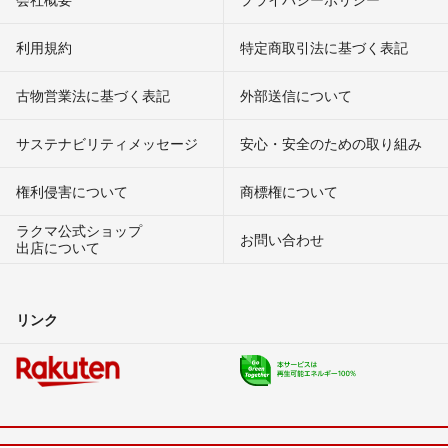
利用規約
特定商取引法に基づく表記
古物営業法に基づく表記
外部送信について
サステナビリティメッセージ
安心・安全のための取り組み
権利侵害について
商標権について
ラクマ公式ショップ
お問い合わせ
出店について
リンク