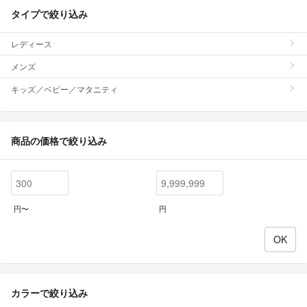
タイプで絞り込み
レディース
メンズ
キッズ／ベビー／マタニティ
商品の価格で絞り込み
円〜
円
カラーで絞り込み