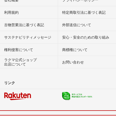
利用規約
特定商取引法に基づく表記
古物営業法に基づく表記
外部送信について
サステナビリティメッセージ
安心・安全のための取り組み
権利侵害について
商標権について
ラクマ公式ショップ
お問い合わせ
出店について
リンク