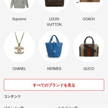
Supreme
LOUIS
COACH
VUITTON
CHANEL
HERMES
GUCCI
すべてのブランドを見る
コンテンツ
ブランド一覧
カテゴリ一覧