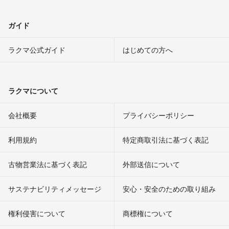
ガイド
ラクマ公式ガイド
はじめての方へ
ラクマについて
会社概要
プライバシーポリシー
利用規約
特定商取引法に基づく表記
古物営業法に基づく表記
外部送信について
サステナビリティメッセージ
安心・安全のための取り組み
権利侵害について
商標権について