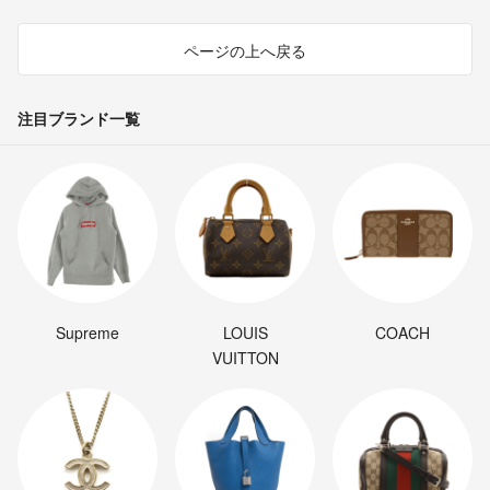
ページの上へ戻る
注目ブランド一覧
Supreme
LOUIS
COACH
VUITTON