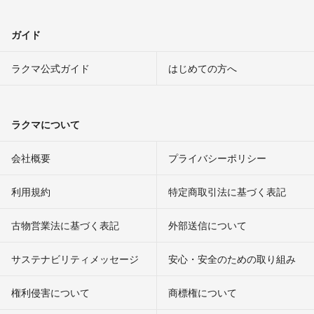
ガイド
ラクマ公式ガイド
はじめての方へ
ラクマについて
会社概要
プライバシーポリシー
利用規約
特定商取引法に基づく表記
古物営業法に基づく表記
外部送信について
サステナビリティメッセージ
安心・安全のための取り組み
権利侵害について
商標権について