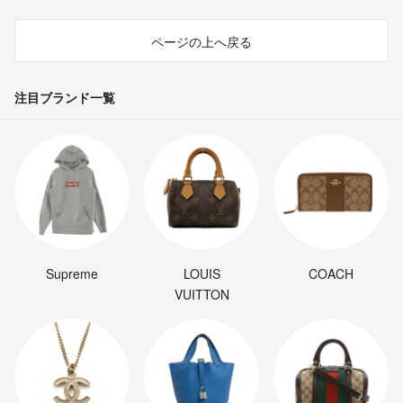
ページの上へ戻る
注目ブランド一覧
Supreme
LOUIS
COACH
VUITTON