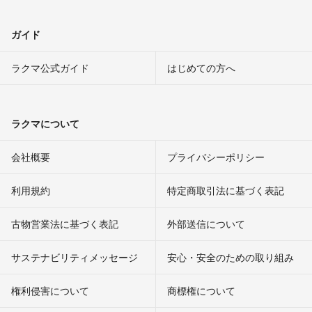
ガイド
ラクマ公式ガイド
はじめての方へ
ラクマについて
会社概要
プライバシーポリシー
利用規約
特定商取引法に基づく表記
古物営業法に基づく表記
外部送信について
サステナビリティメッセージ
安心・安全のための取り組み
権利侵害について
商標権について