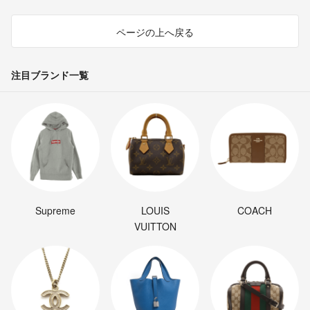
ページの上へ戻る
注目ブランド一覧
Supreme
LOUIS
COACH
VUITTON