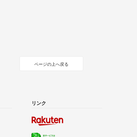
ページの上へ戻る
リンク