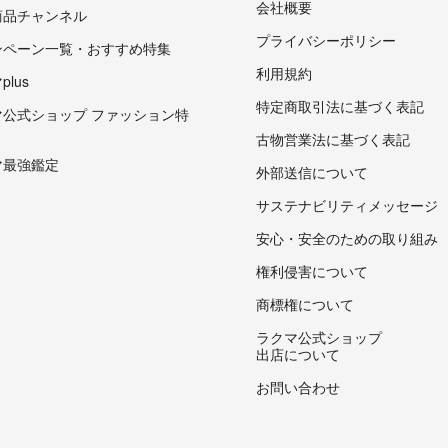
会社概要
商品チャンネル
プライバシーポリシー
ンペーン一覧・おすすめ特集
利用規約
lus
特定商取引法に基づく表記
マ公式ショップ ファッション特
古物営業法に基づく表記
マ最強鑑定
外部送信について
サステナビリティメッセージ
安心・安全のための取り組み
権利侵害について
商標権について
ラクマ公式ショップ
出店について
お問い合わせ