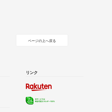
ページの上へ戻る
リンク