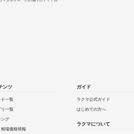
テンツ
ガイド
ンド一覧
ラクマ公式ガイド
ゴリ一覧
はじめての方へ
キング
ラクマについて
・相場価格情報