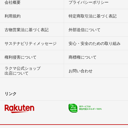
会社概要
プライバシーポリシー
利用規約
特定商取引法に基づく表記
古物営業法に基づく表記
外部送信について
サステナビリティメッセージ
安心・安全のための取り組み
権利侵害について
商標権について
ラクマ公式ショップ
お問い合わせ
出店について
リンク