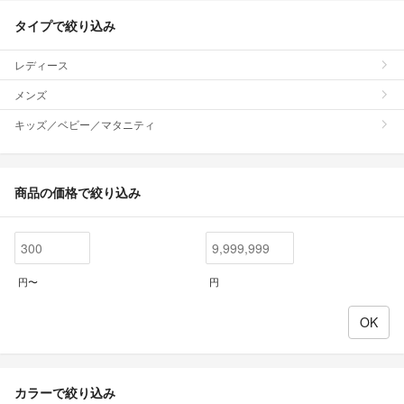
タイプで絞り込み
レディース
メンズ
キッズ／ベビー／マタニティ
商品の価格で絞り込み
円〜
円
カラーで絞り込み