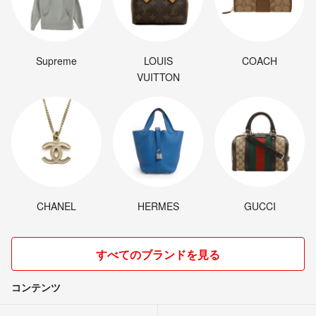
Supreme
LOUIS
COACH
VUITTON
CHANEL
HERMES
GUCCI
すべてのブランドを見る
コンテンツ